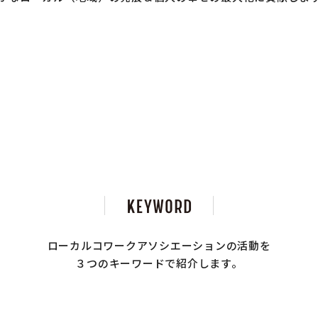
ローカルコワークアソシエーションの活動を
３つのキーワードで紹介します。