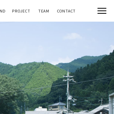
ND
PROJECT
TEAM
CONTACT
toggle
menu