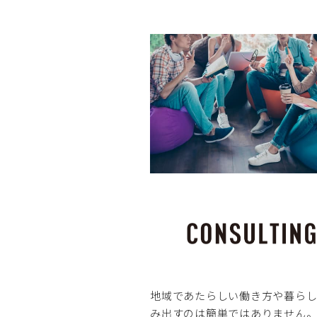
地域であたらしい働き方や暮ら
み出すのは簡単ではありません