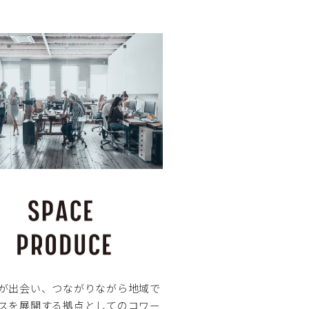
が出会い、つながりながら地域で
スを展開する拠点としてのコワー