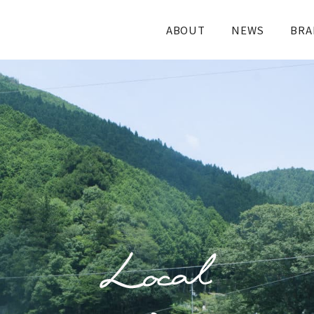
ABOUT
NEWS
BRA