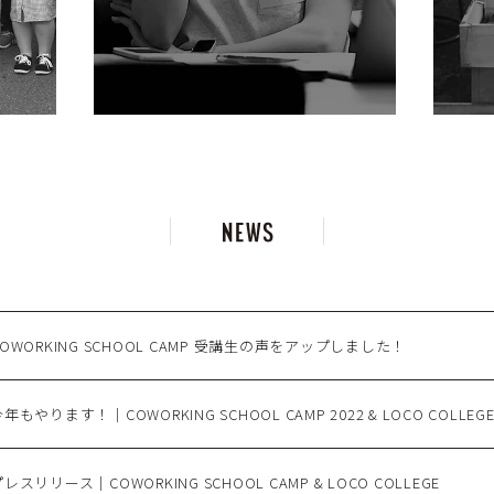
COWORKING SCHOOL CAMP 受講生の声をアップしました！
年もやります！｜COWORKING SCHOOL CAMP 2022 & LOCO COLLEG
レスリリース｜COWORKING SCHOOL CAMP & LOCO COLLEGE